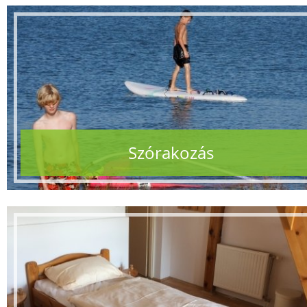
Szórakozás